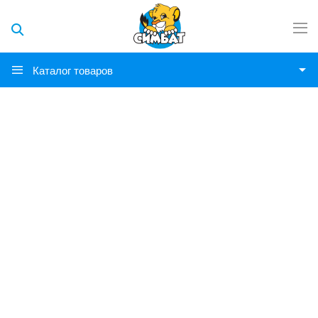
Каталог товаров