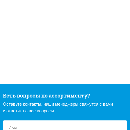
Есть вопросы по ассортименту?
Оставьте контакты, наши менеджеры свяжутся с вами
и ответят на все вопросы