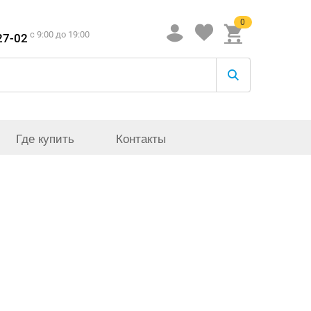
0
c 9:00 до 19:00
27-02
Где купить
Контакты