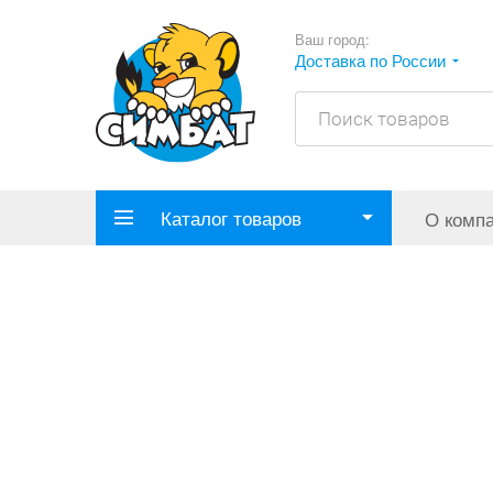
Ваш город:
Доставка по России
Каталог товаров
О комп