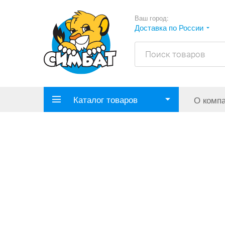
Ваш город:
Доставка по России
Каталог товаров
О комп