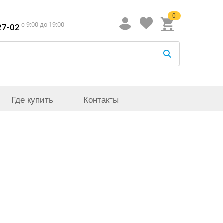
0
c 9:00 до 19:00
27-02
Где купить
Контакты