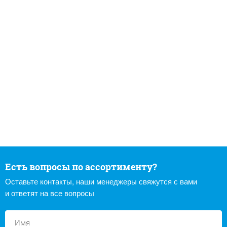
Есть вопросы по ассортименту?
Оставьте контакты, наши менеджеры свяжутся с вами
и ответят на все вопросы