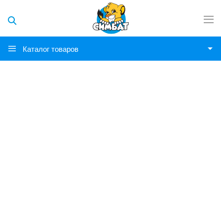
Каталог товаров