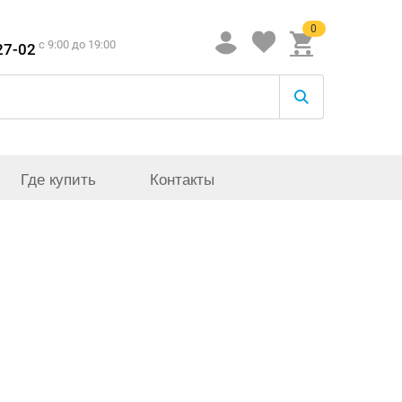
0
c 9:00 до 19:00
27-02
Где купить
Контакты