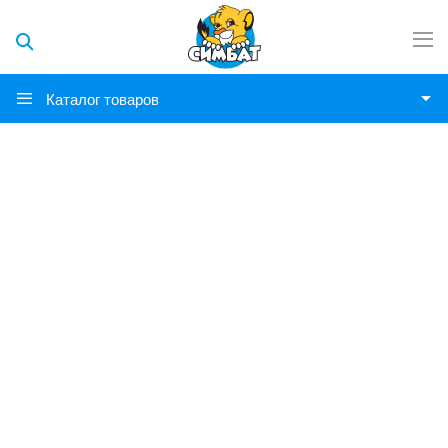
Каталог товаров