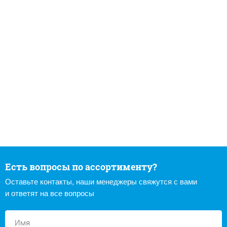
Есть вопросы по ассортименту?
Оставьте контакты, наши менеджеры свяжутся с вами
и ответят на все вопросы