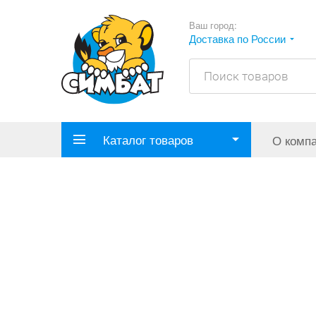
Ваш город:
Доставка по России
Каталог товаров
О комп