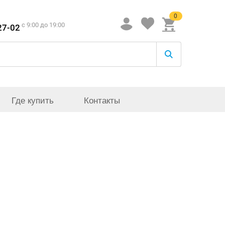
0
c 9:00 до 19:00
27-02
Где купить
Контакты