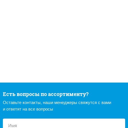
Есть вопросы по ассортименту?
Оставьте контакты, наши менеджеры свяжутся с вами
и ответят на все вопросы