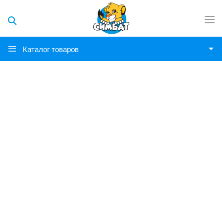
Каталог товаров