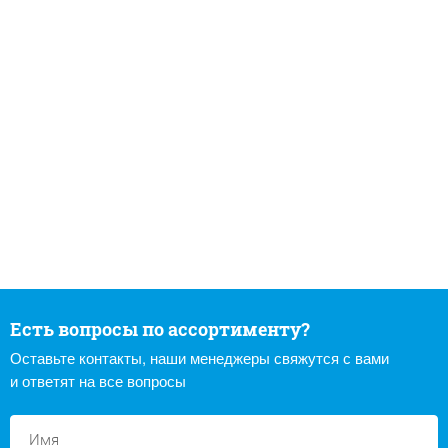
Есть вопросы по ассортименту?
Оставьте контакты, наши менеджеры свяжутся с вами
и ответят на все вопросы