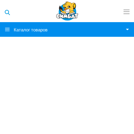
Каталог товаров