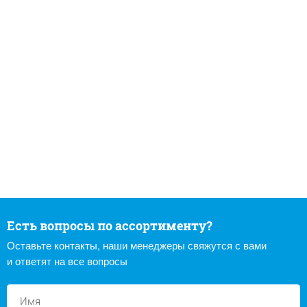
Есть вопросы по ассортименту?
Оставьте контакты, наши менеджеры свяжутся с вами
и ответят на все вопросы