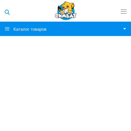
Каталог товаров