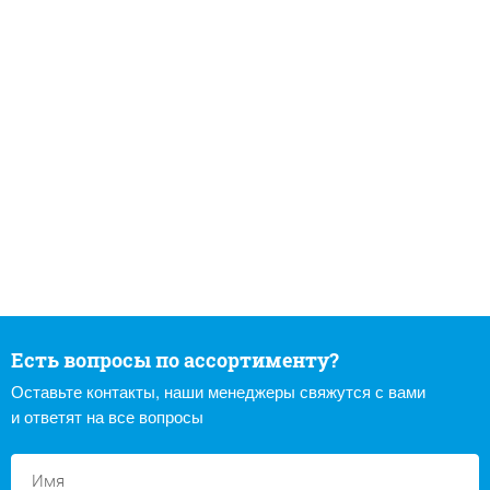
Есть вопросы по ассортименту?
Оставьте контакты, наши менеджеры свяжутся с вами
и ответят на все вопросы