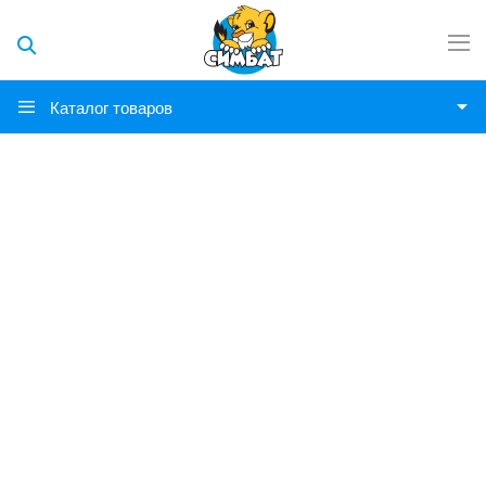
Каталог товаров