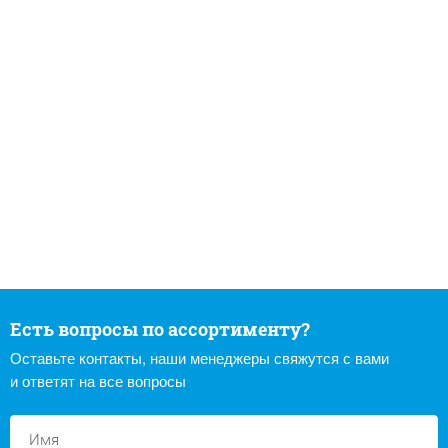
Есть вопросы по ассортименту?
Оставьте контакты, наши менеджеры свяжутся с вами
и ответят на все вопросы