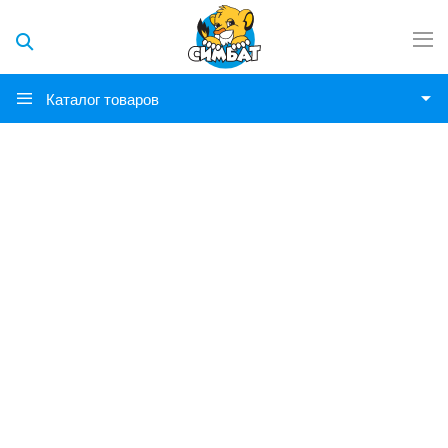
Каталог товаров