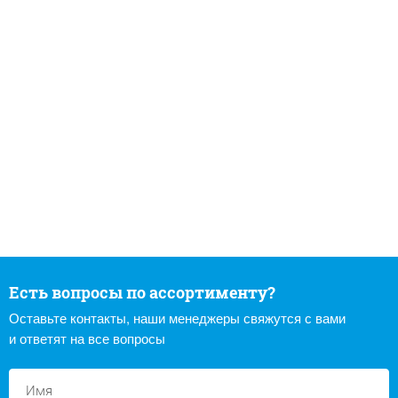
Есть вопросы по ассортименту?
Оставьте контакты, наши менеджеры свяжутся с вами
и ответят на все вопросы