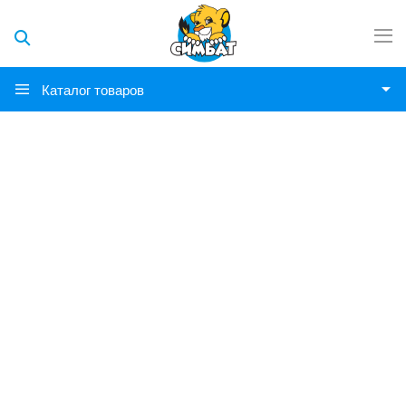
Каталог товаров