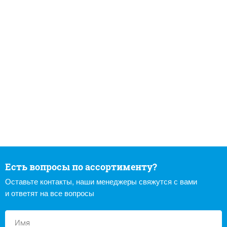
Есть вопросы по ассортименту?
Оставьте контакты, наши менеджеры свяжутся с вами
и ответят на все вопросы