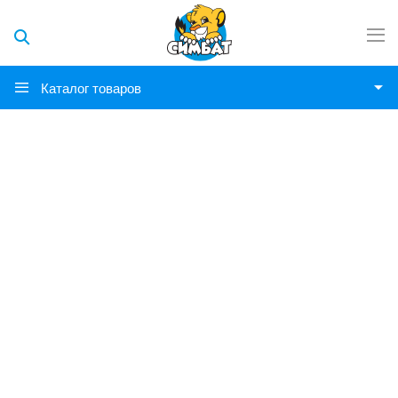
Каталог товаров