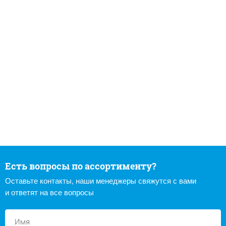
Есть вопросы по ассортименту?
Оставьте контакты, наши менеджеры свяжутся с вами
и ответят на все вопросы