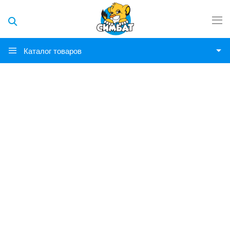
Каталог товаров