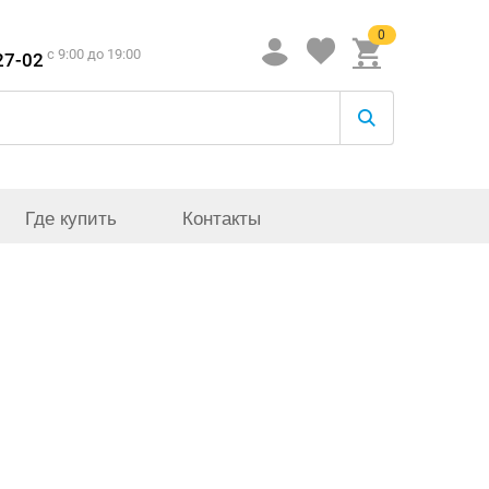
0
c 9:00 до 19:00
27-02
Где купить
Контакты