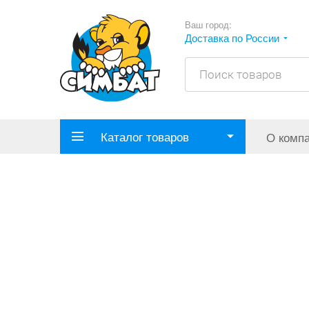
Ваш город:
Доставка по России
Каталог товаров
О комп