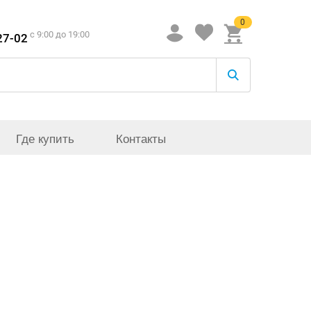
0
c 9:00 до 19:00
27-02
Где купить
Контакты