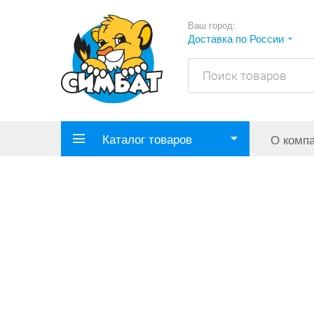
Ваш город:
Доставка по России
Каталог товаров
О комп