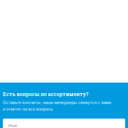
Есть вопросы по ассортименту?
Оставьте контакты, наши менеджеры свяжутся с вами
и ответят на все вопросы