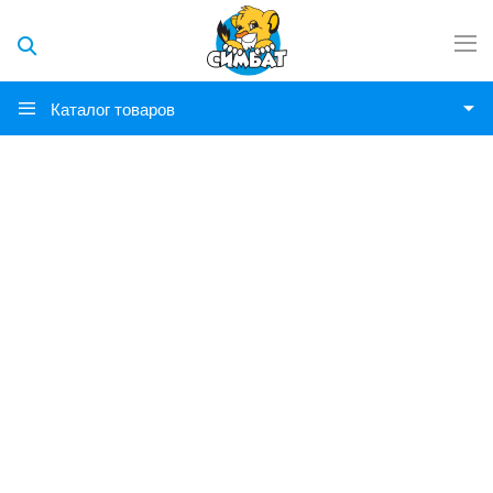
Каталог товаров