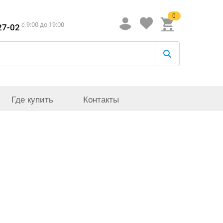
0
c 9:00 до 19:00
27-02
Где купить
Контакты