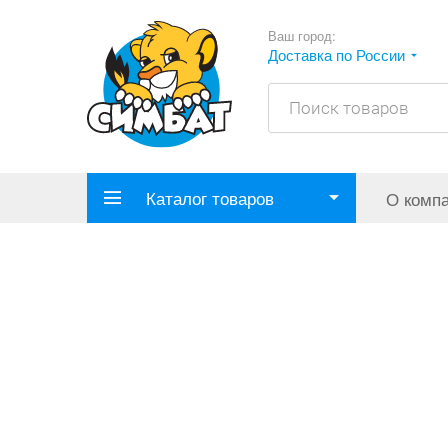
Ваш город:
Доставка по России
Каталог товаров
О комп