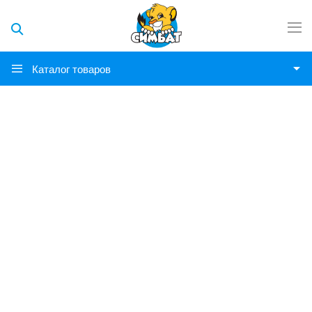
Каталог товаров