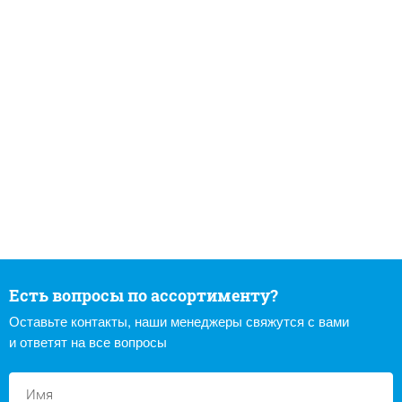
Есть вопросы по ассортименту?
Оставьте контакты, наши менеджеры свяжутся с вами
и ответят на все вопросы