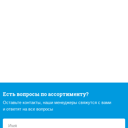
Есть вопросы по ассортименту?
Оставьте контакты, наши менеджеры свяжутся с вами
и ответят на все вопросы