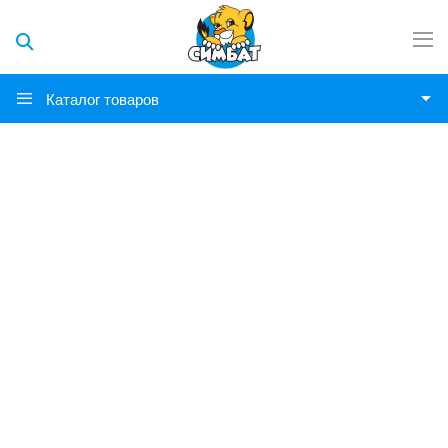
Каталог товаров