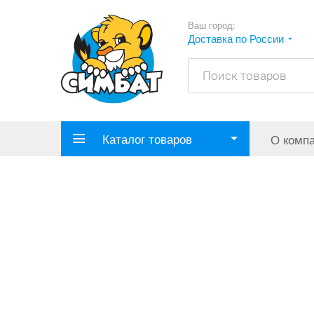
Ваш город:
Доставка по России
Каталог товаров
О комп