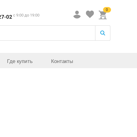
0
c 9:00 до 19:00
27-02
Где купить
Контакты