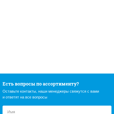
Есть вопросы по ассортименту?
Оставьте контакты, наши менеджеры свяжутся с вами
и ответят на все вопросы