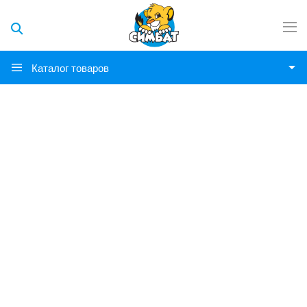
Каталог товаров