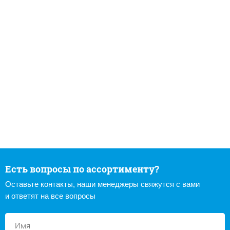
Есть вопросы по ассортименту?
Оставьте контакты, наши менеджеры свяжутся с вами
и ответят на все вопросы