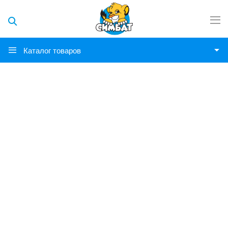
Каталог товаров