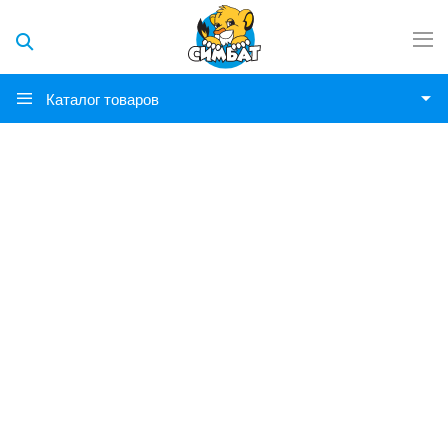
Каталог товаров