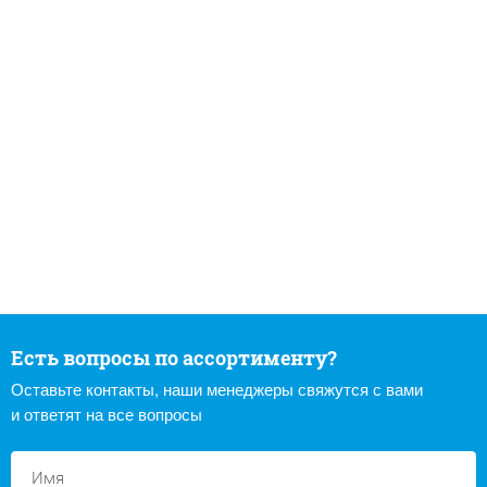
Есть вопросы по ассортименту?
Оставьте контакты, наши менеджеры свяжутся с вами
и ответят на все вопросы