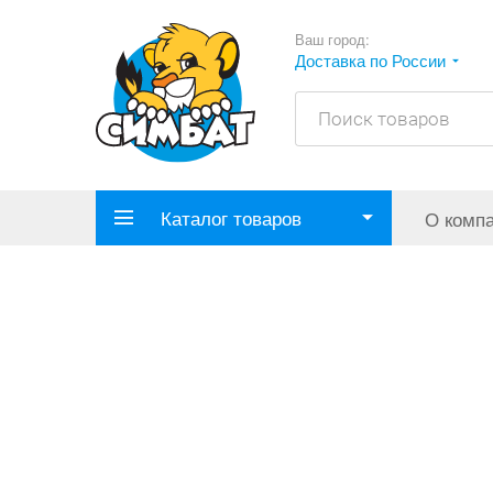
Ваш город:
Доставка по России
Каталог товаров
О комп