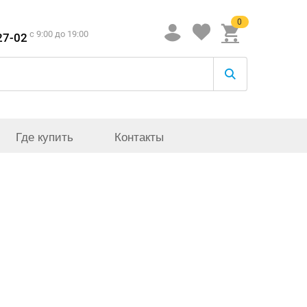
0
c 9:00 до 19:00
27-02
Где купить
Контакты