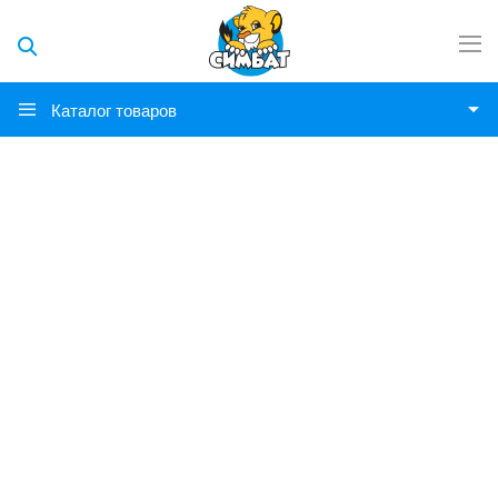
Каталог товаров