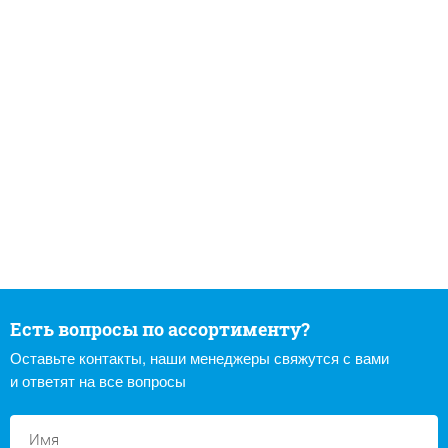
Есть вопросы по ассортименту?
Оставьте контакты, наши менеджеры свяжутся с вами
и ответят на все вопросы