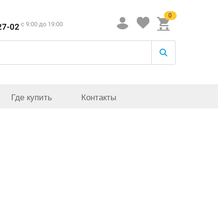
0
c 9:00 до 19:00
27-02
Где купить
Контакты