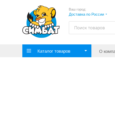
Ваш город:
Доставка по России
Каталог товаров
О комп