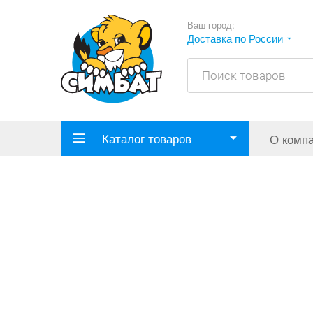
Ваш город:
Доставка по России
Каталог товаров
О комп