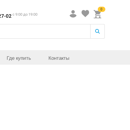
0
c 9:00 до 19:00
27-02
Где купить
Контакты