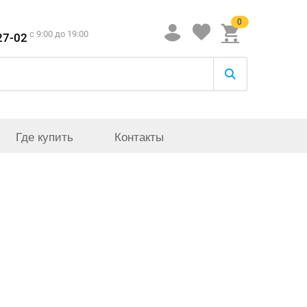
0
c 9:00 до 19:00
27-02
Где купить
Контакты