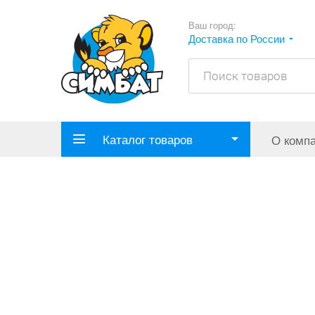
Ваш город:
Доставка по России
Каталог товаров
О комп