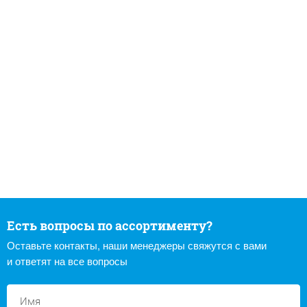
Есть вопросы по ассортименту?
Оставьте контакты, наши менеджеры свяжутся с вами
и ответят на все вопросы