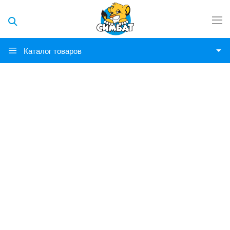
Каталог товаров