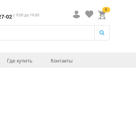
0
c 9:00 до 19:00
27-02
Где купить
Контакты