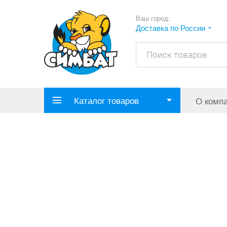
Ваш город:
Доставка по России
Каталог товаров
О комп