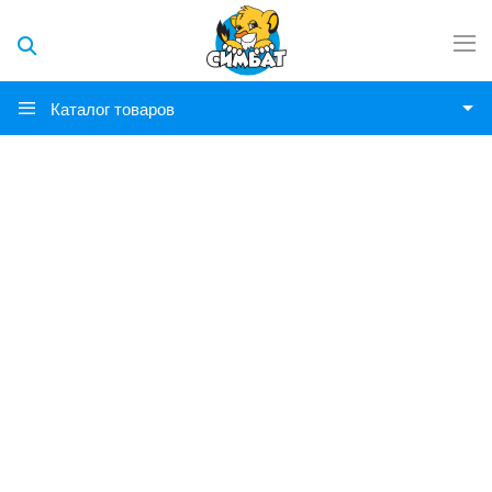
Каталог товаров