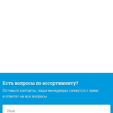
Есть вопросы по ассортименту?
Оставьте контакты, наши менеджеры свяжутся с вами
и ответят на все вопросы