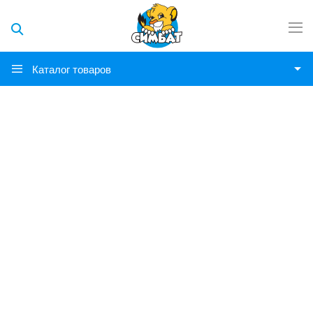
Каталог товаров