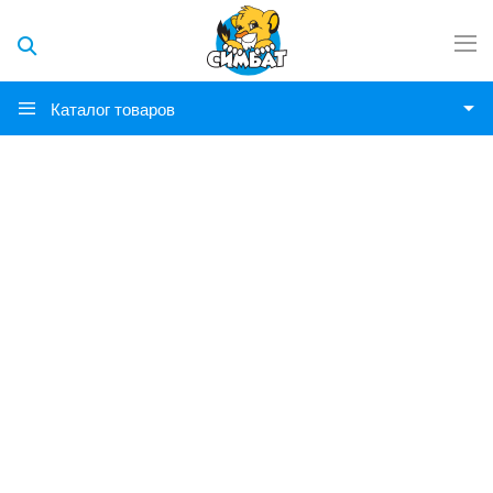
Каталог товаров