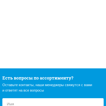
Есть вопросы по ассортименту?
Оставьте контакты, наши менеджеры свяжутся с вами
и ответят на все вопросы