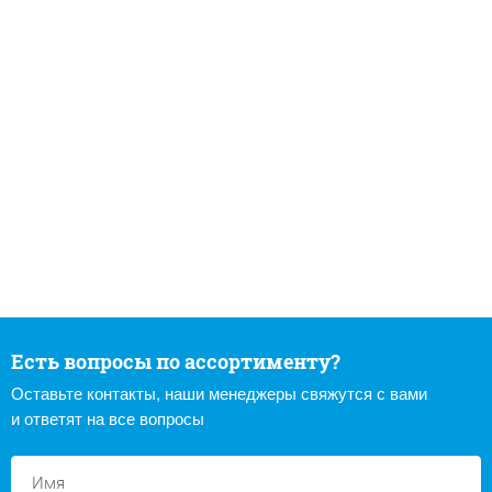
Есть вопросы по ассортименту?
Оставьте контакты, наши менеджеры свяжутся с вами
и ответят на все вопросы