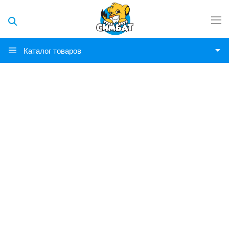
Каталог товаров