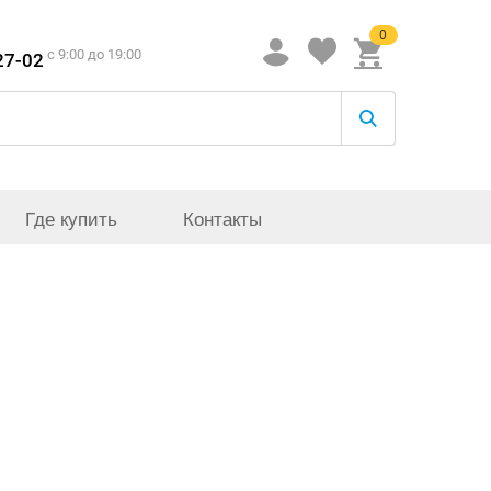
0
c 9:00 до 19:00
27-02
Где купить
Контакты