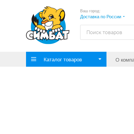
Ваш город:
Доставка по России
Каталог товаров
О комп