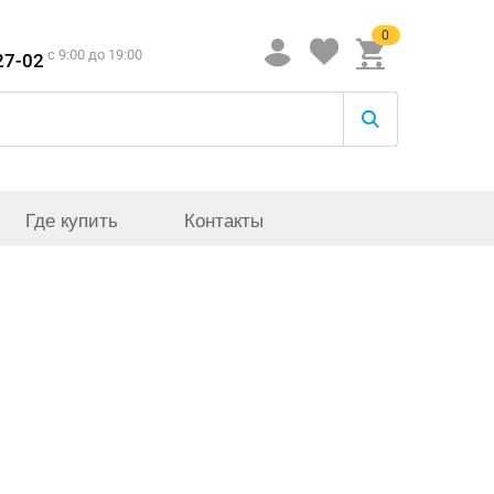
0
c 9:00 до 19:00
27-02
Где купить
Контакты