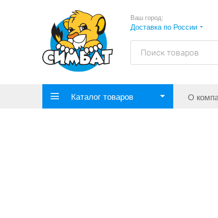
Ваш город:
Доставка по России
Каталог товаров
О комп