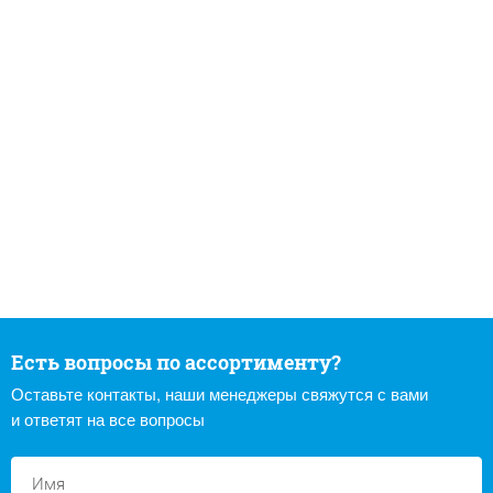
Есть вопросы по ассортименту?
Оставьте контакты, наши менеджеры свяжутся с вами
и ответят на все вопросы