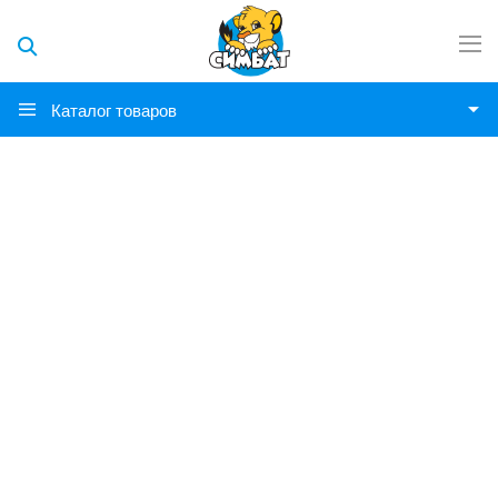
Каталог товаров