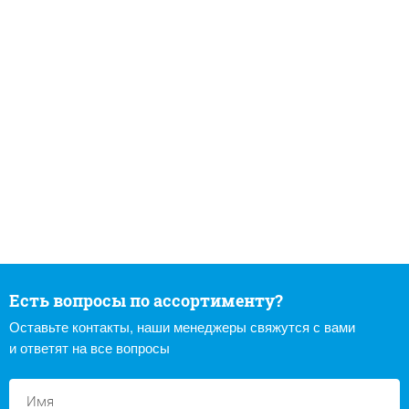
Есть вопросы по ассортименту?
Оставьте контакты, наши менеджеры свяжутся с вами
и ответят на все вопросы