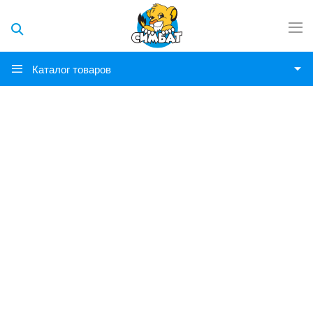
Каталог товаров