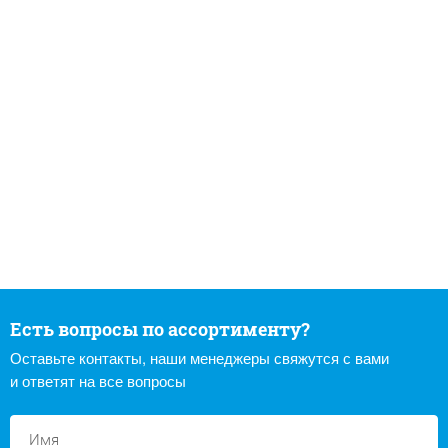
Есть вопросы по ассортименту?
Оставьте контакты, наши менеджеры свяжутся с вами
и ответят на все вопросы