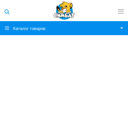
Каталог товаров