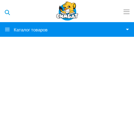
Каталог товаров