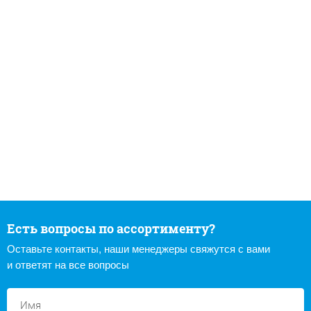
Есть вопросы по ассортименту?
Оставьте контакты, наши менеджеры свяжутся с вами
и ответят на все вопросы