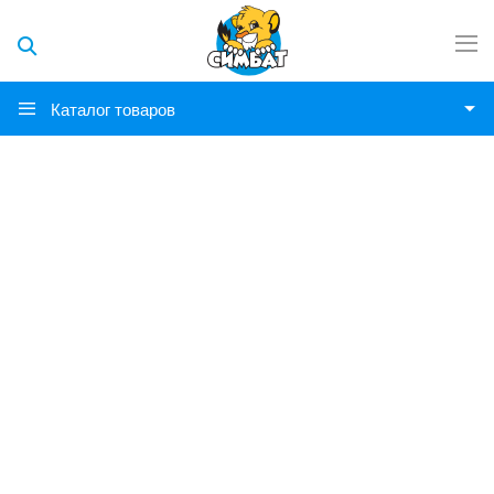
Каталог товаров