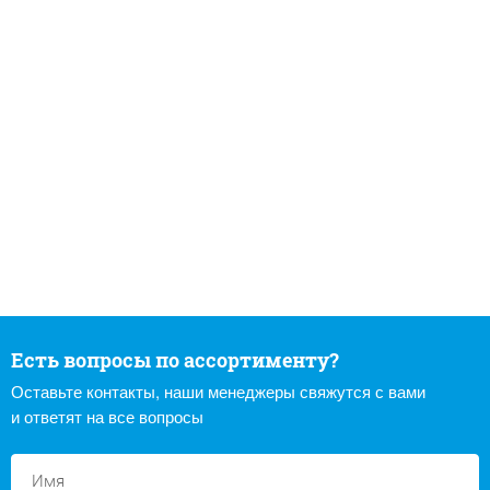
Есть вопросы по ассортименту?
Оставьте контакты, наши менеджеры свяжутся с вами
и ответят на все вопросы