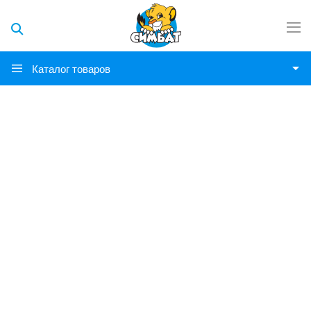
Каталог товаров