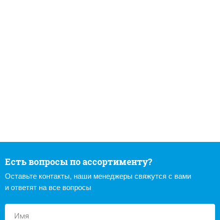
Есть вопросы по ассортименту?
Оставьте контакты, наши менеджеры свяжутся с вами
и ответят на все вопросы