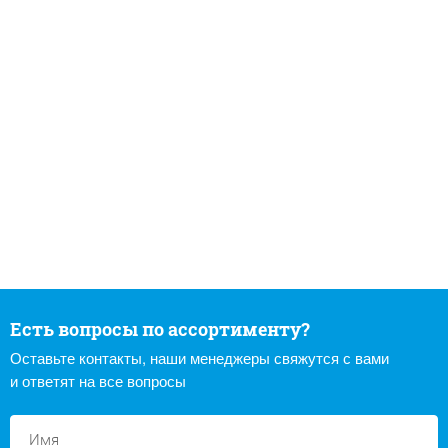
Есть вопросы по ассортименту?
Оставьте контакты, наши менеджеры свяжутся с вами
и ответят на все вопросы