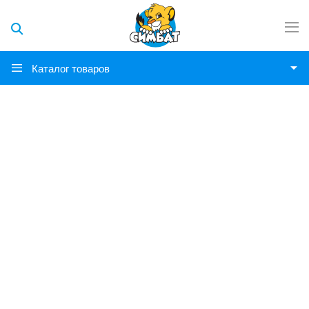
Каталог товаров