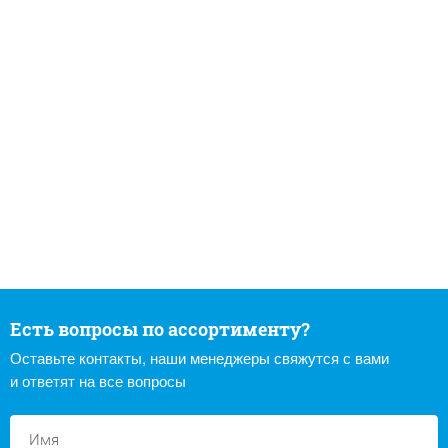
Есть вопросы по ассортименту?
Оставьте контакты, наши менеджеры свяжутся с вами
и ответят на все вопросы