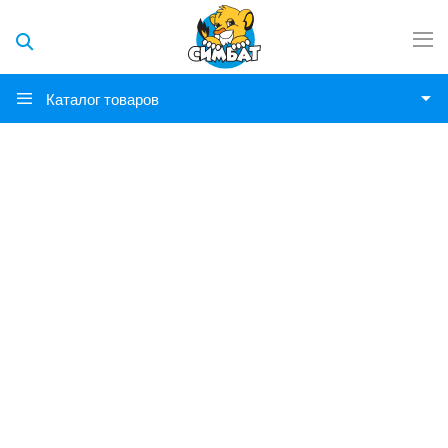
Каталог товаров