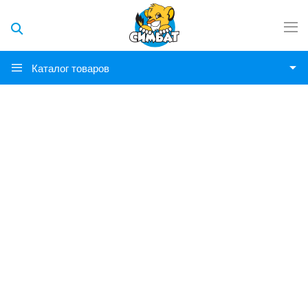
Каталог товаров