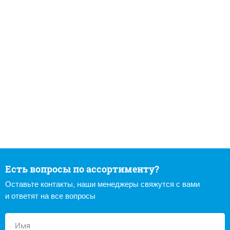
Есть вопросы по ассортименту?
Оставьте контакты, наши менеджеры свяжутся с вами
и ответят на все вопросы