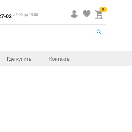
0
c 9:00 до 19:00
27-02
Где купить
Контакты