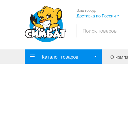
Ваш город:
Доставка по России
Каталог товаров
О комп