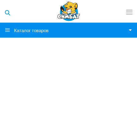
Каталог товаров