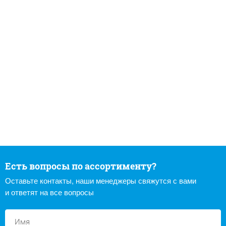
Есть вопросы по ассортименту?
Оставьте контакты, наши менеджеры свяжутся с вами
и ответят на все вопросы