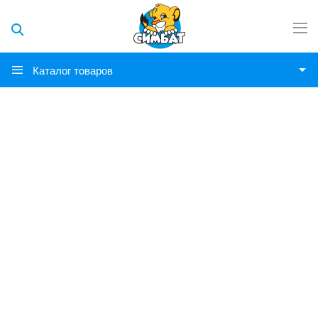
Каталог товаров