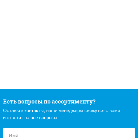
Есть вопросы по ассортименту?
Оставьте контакты, наши менеджеры свяжутся с вами
и ответят на все вопросы